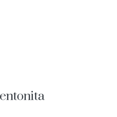
entonita