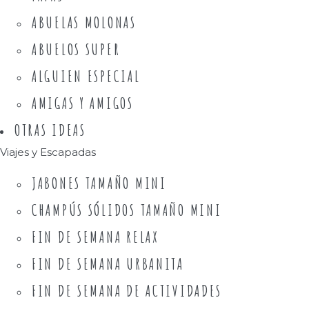
ABUELAS MOLONAS
ABUELOS SUPER
ALGUIEN ESPECIAL
AMIGAS Y AMIGOS
OTRAS IDEAS
Viajes y Escapadas
JABONES TAMAÑO MINI
CHAMPÚS SÓLIDOS TAMAÑO MINI
FIN DE SEMANA RELAX
FIN DE SEMANA URBANITA
FIN DE SEMANA DE ACTIVIDADES