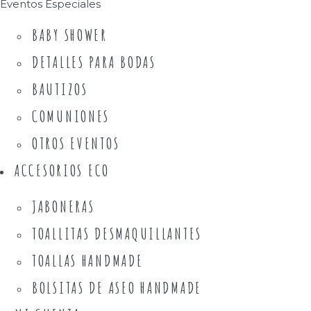
Eventos Especiales
BABY SHOWER
DETALLES PARA BODAS
BAUTIZOS
COMUNIONES
OTROS EVENTOS
ACCESORIOS ECO
JABONERAS
TOALLITAS DESMAQUILLANTES
TOALLAS HANDMADE
BOLSITAS DE ASEO HANDMADE