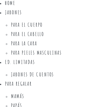
HOME
JABONES
PARA EL CUERPO
PARA EL CABELLO
PARA LA CARA
PARA PIELES MASCULINAS
ED. LIMITADAS
JABONES DE CUENTOS
PARA REGALAR
MAMÁS
PAPÁS